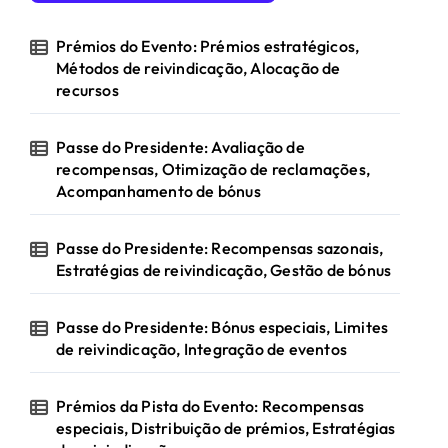
o
r
Prémios do Evento: Prémios estratégicos,
:
Métodos de reivindicação, Alocação de
recursos
Passe do Presidente: Avaliação de
recompensas, Otimização de reclamações,
Acompanhamento de bónus
Passe do Presidente: Recompensas sazonais,
Estratégias de reivindicação, Gestão de bónus
Passe do Presidente: Bónus especiais, Limites
de reivindicação, Integração de eventos
Prémios da Pista do Evento: Recompensas
especiais, Distribuição de prémios, Estratégias