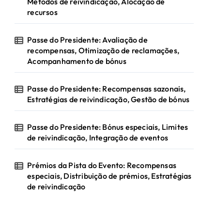
Métodos de reivindicação, Alocação de
recursos
Passe do Presidente: Avaliação de
recompensas, Otimização de reclamações,
Acompanhamento de bónus
Passe do Presidente: Recompensas sazonais,
Estratégias de reivindicação, Gestão de bónus
Passe do Presidente: Bónus especiais, Limites
de reivindicação, Integração de eventos
Prémios da Pista do Evento: Recompensas
especiais, Distribuição de prémios, Estratégias
de reivindicação