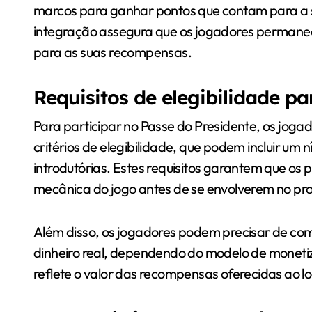
marcos para ganhar pontos que contam para a s
integração assegura que os jogadores permane
para as suas recompensas.
Requisitos de elegibilidade pa
Para participar no Passe do Presidente, os jog
critérios de elegibilidade, que podem incluir um 
introdutórias. Estes requisitos garantem que o
mecânica do jogo antes de se envolverem no p
Além disso, os jogadores podem precisar de co
dinheiro real, dependendo do modelo de monetiz
reflete o valor das recompensas oferecidas ao 