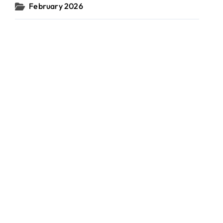
February 2026