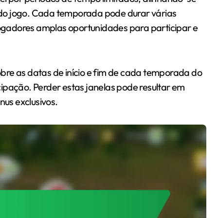
do jogo. Cada temporada pode durar várias
gadores amplas oportunidades para participar e
bre as datas de início e fim de cada temporada do
ipação. Perder estas janelas pode resultar em
us exclusivos.