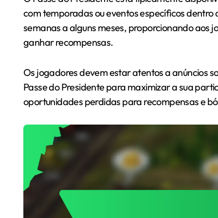
com temporadas ou eventos específicos dentro 
semanas a alguns meses, proporcionando aos jo
ganhar recompensas.
Os jogadores devem estar atentos a anúncios so
Passe do Presidente para maximizar a sua partic
oportunidades perdidas para recompensas e bón